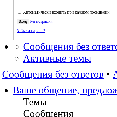
Автоматически входить при каждом посещении
Регистрация
Забыли пароль?
Сообщения без ответ
Активные темы
Сообщения без ответов
•
Ваше общение, предложе
Темы
Сообщения