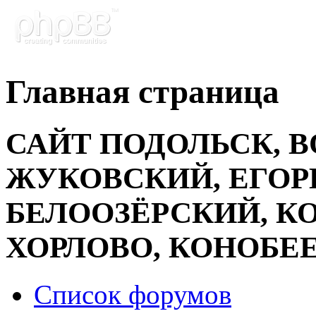
Главная страница
САЙТ ПОДОЛЬСК, 
ЖУКОВСКИЙ, ЕГОР
БЕЛООЗЁРСКИЙ, К
ХОРЛОВО, КОНОБЕ
Список форумов