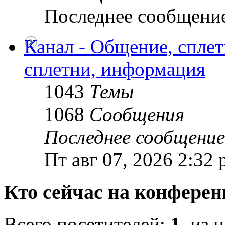
Последнее сообщени
Канал - Общение, спле
сплетни, информация
1043
Темы
1068
Сообщения
Последнее сообщение
Пт авг 07, 2026 2:32
Кто сейчас на конфере
Всего посетителей:
1
, из 