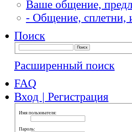
Ваше общение, предл
-
Общение, сплетни,
Поиск
Расширенный поиск
FAQ
Вход
|
Регистрация
Имя пользователя:
Пароль: