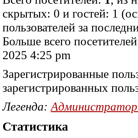
скрытых: 0 и гостей: 1 (о
пользователей за последн
Больше всего посетителей
2025 4:25 pm
Зарегистрированные польз
зарегистрированных поль
Легенда:
Администрато
Статистика